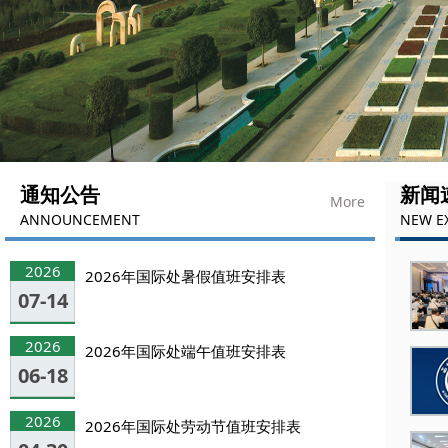
通知公告
新闻
More
ANNOUNCEMENT
NEW E
2026
2026年国际处暑假值班安排表
07-14
2026
2026年国际处端午值班安排表
06-18
2026
2026年国际处劳动节值班安排表