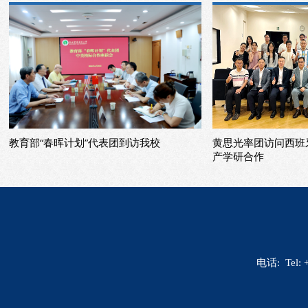
黄思光率团访问西班牙、法国高校 深化
校领导率团访问俄
产学研合作
电话: Tel: 