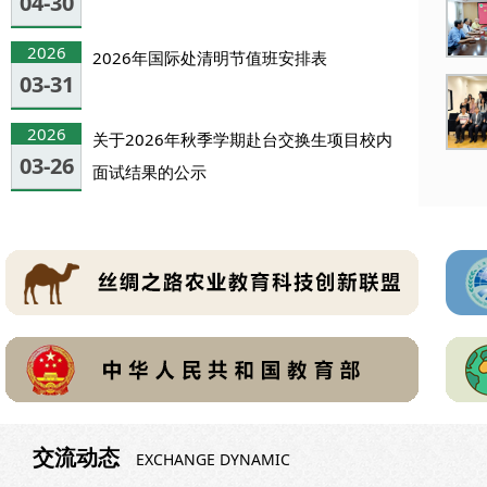
04-30
2026
2026年国际处清明节值班安排表
03-31
2026
关于2026年秋季学期赴台交换生项目校内
03-26
面试结果的公示
交流动态
EXCHANGE DYNAMIC