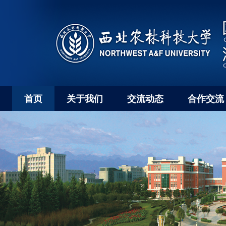
首页
关于我们
交流动态
合作交流