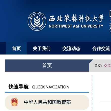
首页
关于我们
交流动态
合作交流
首页
首页
» 交
快速导航
QUICK NAVIGATION