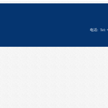
电话: Tel: 