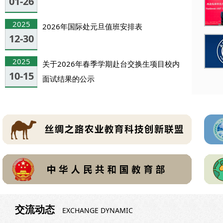
01-26
2025
2026年国际处元旦值班安排表
12-30
2025
关于2026年春季学期赴台交换生项目校内
10-15
面试结果的公示
交流动态
EXCHANGE DYNAMIC