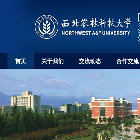
首页
关于我们
交流动态
合作交流