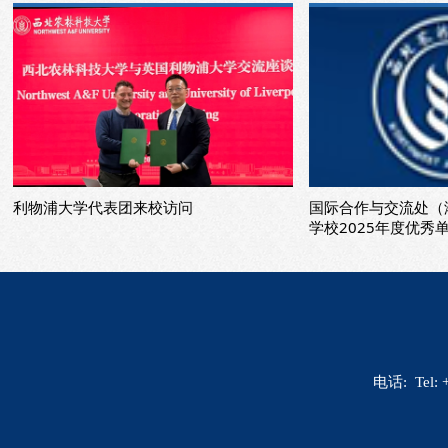
利物浦大学代表团来校访问
国际合作与交流处（
学校2025年度优秀
电话: Tel: 