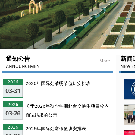
通知公告
新闻
More
ANNOUNCEMENT
NEW E
2026
2026年国际处清明节值班安排表
03-31
2026
关于2026年秋季学期赴台交换生项目校内
03-26
面试结果的公示
2026
2026年国际处寒假值班安排表