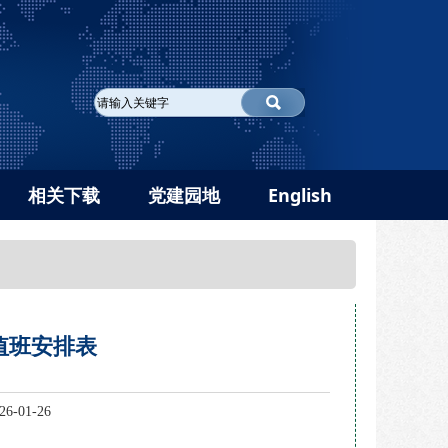
相关下载
党建园地
English
假值班安排表
-01-26