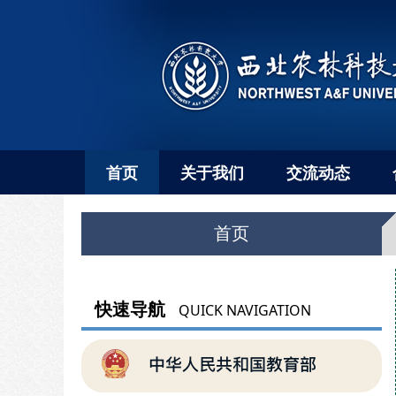
首页
关于我们
交流动态
首页
快速导航
QUICK NAVIGATION