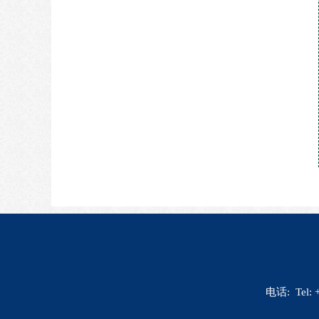
电话: Tel: 