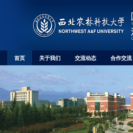
首页
关于我们
交流动态
合作交流