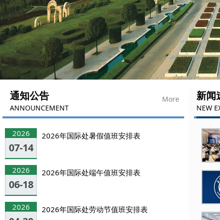
通知公告
新闻
More
ANNOUNCEMENT
NEW E
2026
2026年国际处暑假值班安排表
07-14
2026
2026年国际处端午值班安排表
06-18
2026
2026年国际处劳动节值班安排表