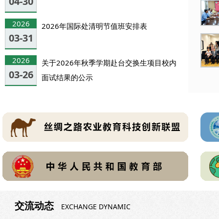
04-30
2026
2026年国际处清明节值班安排表
03-31
2026
关于2026年秋季学期赴台交换生项目校内
03-26
面试结果的公示
交流动态
EXCHANGE DYNAMIC