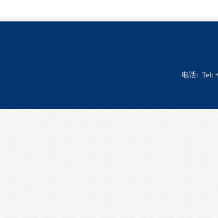
电话: Tel: 