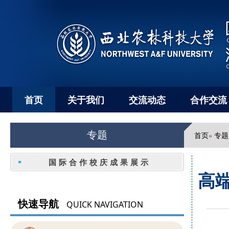
首页
关于我们
交流动态
合作交流
专题
首页
专题
»
国际合作校庆成果展示
高
快速导航
QUICK NAVIGATION