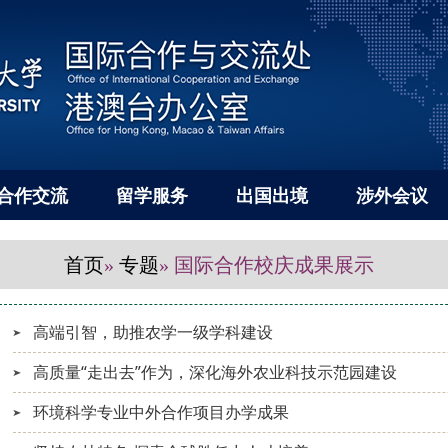
合作交流
留学服务
出国出境
涉外会议
首页
专题
»
» 国际合作校庆成果展示
高端引智，助推农学一级学科建设
高质量“走出去”作为，深化海外农业科技示范园建设
环境科学专业中外合作项目办学成果