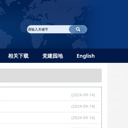
相关下载
党建园地
English
(2024-09-14)
(2024-09-14)
(2024-09-14)