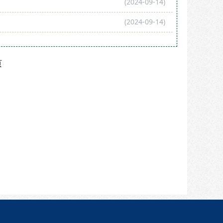
(2024-09-14)
(2024-09-14)
页