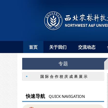
首页
关于我们
交流动态
专题
国际合作校庆成果展示
快速导航
QUICK NAVIGATION