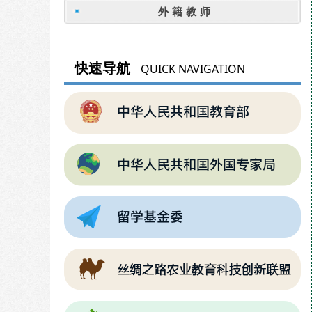
外籍教师
快速导航
QUICK NAVIGATION