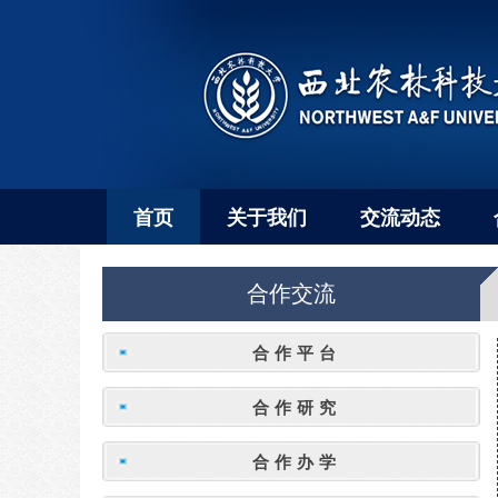
首页
关于我们
交流动态
合作交流
合作平台
合作研究
合作办学