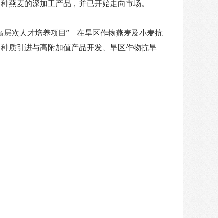
多种燕麦的深加工产品，并已开始走向市场。
层次人才培养项目”，在旱区作物燕麦及小麦抗
麦种质引进与高附加值产品开发、旱区作物抗旱