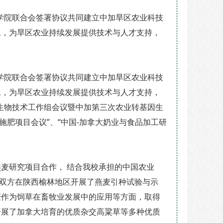
学院联合会签署协议共同建立中加旱区农业科技
题，为旱区农业持续发展提供技术与人才支持，
学院联合会签署协议共同建立中加旱区农业科技
题，为旱区农业持续发展提供技术与人才支持，
生物技术工作组会议暨中加第三次农业转基因生
施肥项目会议”、“中国-加拿大奶业与食品加工研
研究项目合作， 结合我校承担的中国农业
。双方在陕西榆林地区开展了燕麦引种试验与示
麦作为饲草在畜牧业发展中的应用等方面，取得
开展了加拿大培育的优质杂交高粱草等多种优质