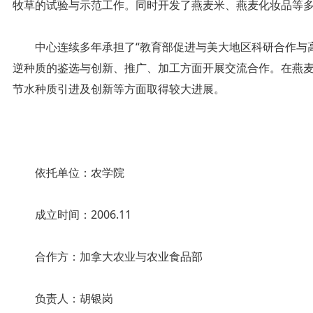
牧草的试验与示范工作。同时开发了燕麦米、燕麦化妆品等
中心连续多年承担了“教育部促进与美大地区科研合作与高
逆种质的鉴选与创新、推广、加工方面开展交流合作。在燕
节水种质引进及创新等方面取得较大进展。
依托单位：农学院
成立时间：2006.11
合作方：加拿大农业与农业食品部
负责人：胡银岗