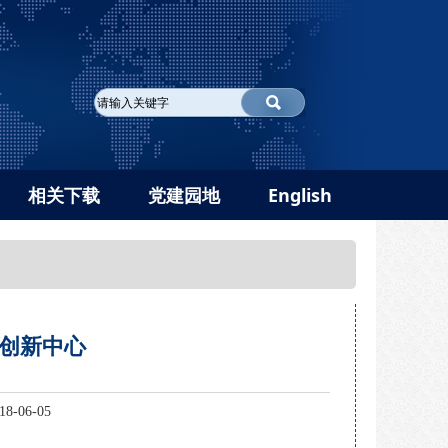
相关下载
党建园地
English
创新中心
-06-05