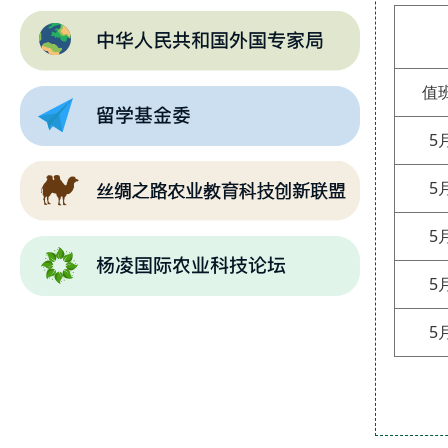
值
5
5
5
5
5