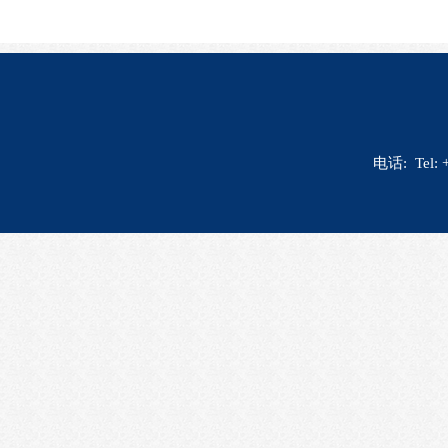
电话: Tel: 