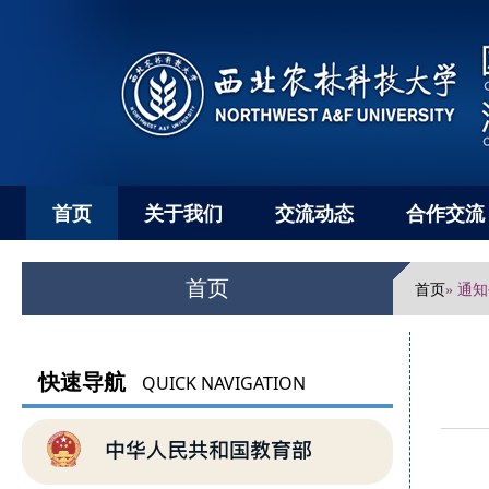
首页
关于我们
交流动态
合作交流
首页
首页
» 通
快速导航
QUICK NAVIGATION