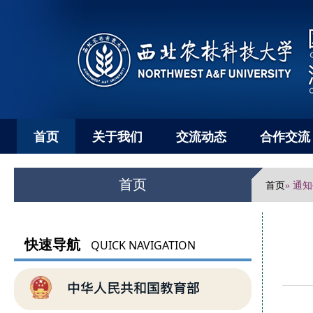
首页
关于我们
交流动态
合作交流
首页
首页
» 通
快速导航
QUICK NAVIGATION