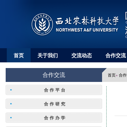
首页
关于我们
交流动态
合作交流
合作交流
首页
合作
»
合作平台
合作研究
合作办学