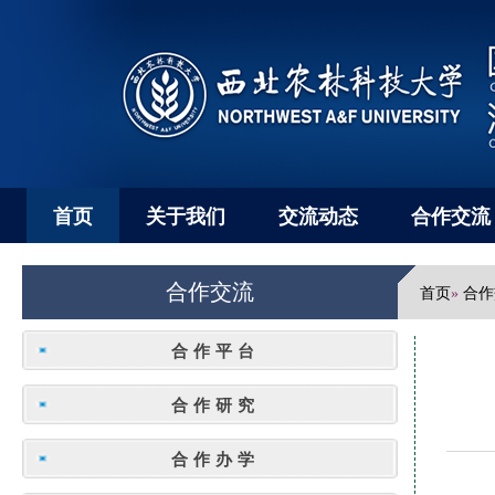
首页
关于我们
交流动态
合作交流
合作交流
首页
合作
»
合作平台
合作研究
合作办学