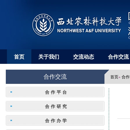
首页
关于我们
交流动态
合作交流
合作交流
首页
合作
»
合作平台
合作研究
合作办学