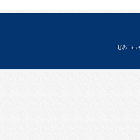
电话: Tel: 