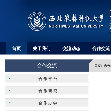
首页
关于我们
交流动态
合作交流
合作交流
首页
合作
»
合作平台
合作研究
合作办学