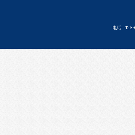
电话: Tel: 