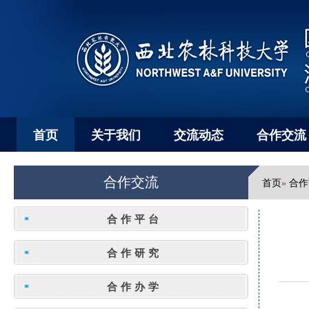
首页
关于我们
交流动态
合作交流
合作交流
首页
合作
»
合作平台
合作研究
合作办学