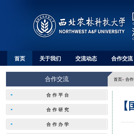
首页
关于我们
交流动态
合作交流
合作交流
首页
合作
»
合作平台
【
合作研究
合作办学