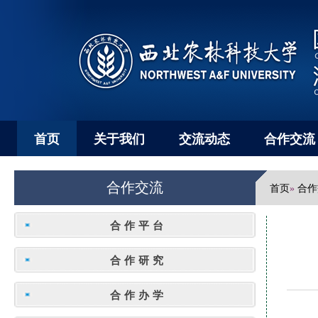
首页
关于我们
交流动态
合作交流
合作交流
首页
合作
»
合作平台
合作研究
合作办学