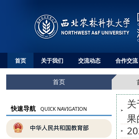
首页
关于我们
交流动态
合作交流
首页
关
快速导航
QUICK NAVIGATION
果
2