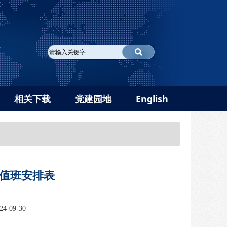
相关下载
党建园地
English
节值班安排表
-09-30