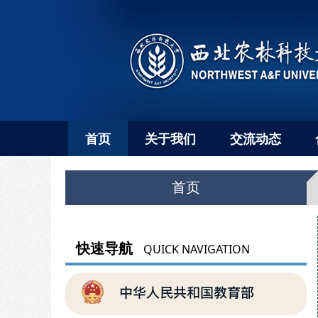
首页
关于我们
交流动态
首页
快速导航
QUICK NAVIGATION