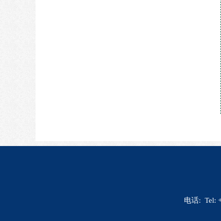
电话: Tel: 