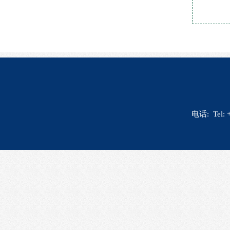
电话: Tel: 