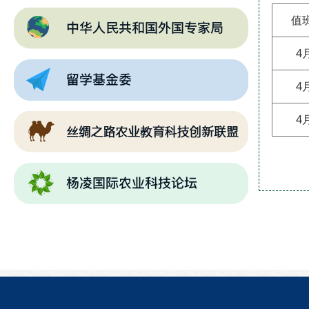
值
4
4
4