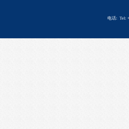
电话: Tel: 