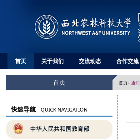
首页
关于我们
交流动态
合作交流
首页
首页
» 通
快速导航
QUICK NAVIGATION